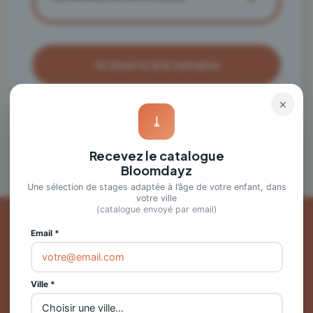
Je réserve à la semaine
×
⤓
Recevez le catalogue
Bloomdayz
Une sélection de stages adaptée à l’âge de votre enfant, dans
votre ville
(catalogue envoyé par email)
Email *
Ville *