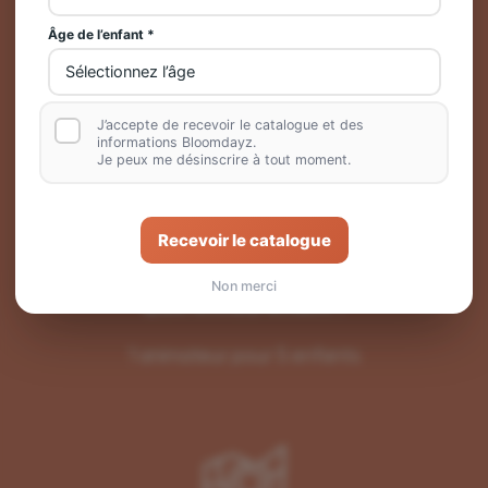
Places au total
Âge de l’enfant *
10
J’accepte de recevoir le catalogue et des
informations Bloomdayz.
Je peux me désinscrire à tout moment.
Recevoir le catalogue
Non merci
Quel encadrement ?
1 animateur pour 5 enfants