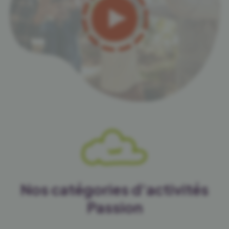
Nos catégories d'activités
Passion