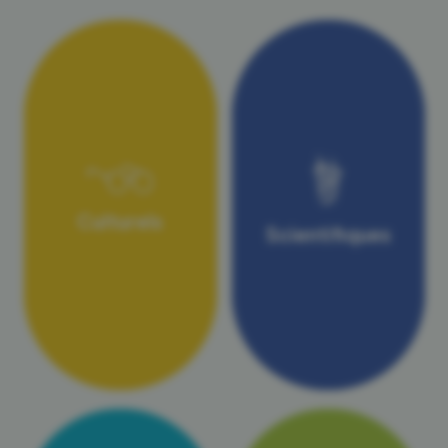
Culturels
Scientifiques