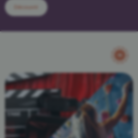
Découvrir