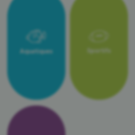
Sportifs
Aquatiques