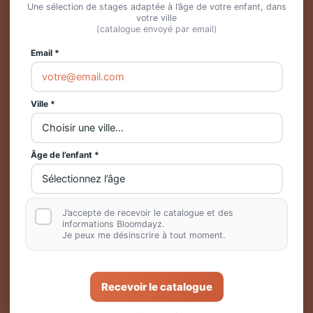
Une sélection de stages adaptée à l’âge de votre enfant, dans
votre ville
(catalogue envoyé par email)
Email *
Un encadrement
professionnel
Ville *
Âge de l’enfant *
Une découverte
J’accepte de recevoir le catalogue et des
infinie
informations Bloomdayz.
Je peux me désinscrire à tout moment.
Recevoir le catalogue