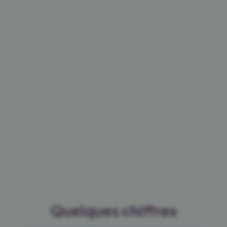
Quelques chiffres